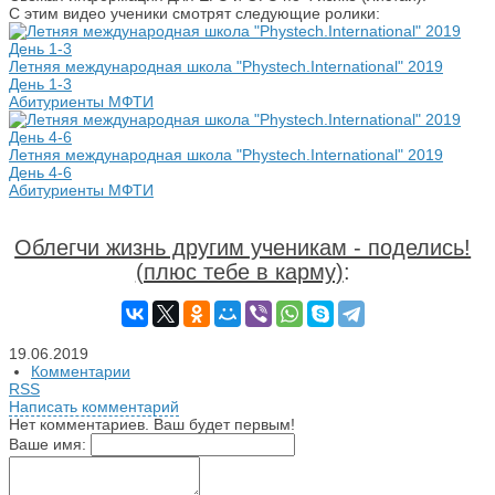
С этим видео ученики смотрят следующие ролики:
Летняя международная школа "Phystech.International" 2019
День 1-3
Абитуриенты МФТИ
Летняя международная школа "Phystech.International" 2019
День 4-6
Абитуриенты МФТИ
Облегчи жизнь другим ученикам - поделись!
(плюс тебе в карму)
:
19.06.2019
Комментарии
RSS
Написать комментарий
Нет комментариев. Ваш будет первым!
Ваше имя: