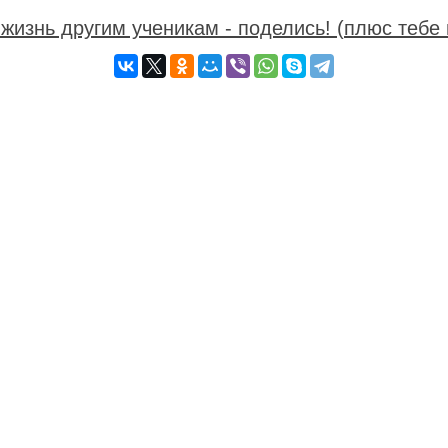
жизнь другим ученикам - поделись! (плюс тебе 