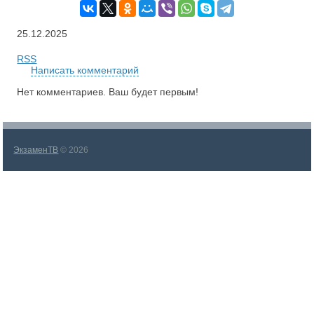
25.12.2025
RSS
Написать комментарий
Нет комментариев. Ваш будет первым!
ЭкзаменТВ
© 2026