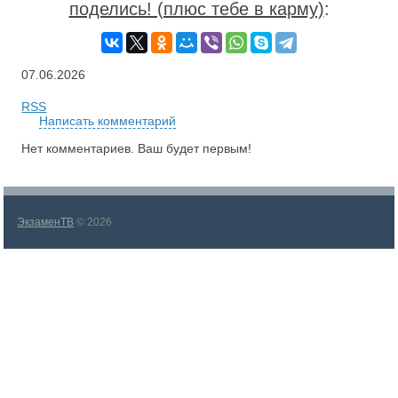
поделись! (плюс тебе в карму)
:
07.06.2026
RSS
Написать комментарий
Нет комментариев. Ваш будет первым!
ЭкзаменТВ
© 2026