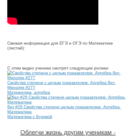
Свежая информация для ЕГЭ и ОГЭ по Математике
(листай):
С этим видео ученики смотрят следующие ролики:
Свойства степени с целым показателем. Алгебра 8кл.
Мерзляк #277
Математика, алгебра
8кл #29 Свойства степени целым показателем. Алгебра.
Математика
Математика с Бузовой
Облегчи жизнь другим ученикам -