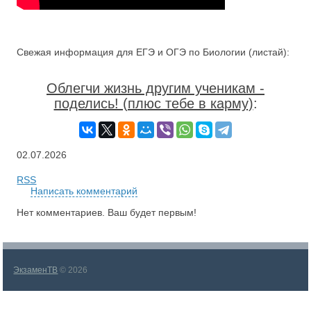
Свежая информация для ЕГЭ и ОГЭ по Биологии (листай):
Облегчи жизнь другим ученикам -
поделись! (плюс тебе в карму)
:
02.07.2026
RSS
Написать комментарий
Нет комментариев. Ваш будет первым!
ЭкзаменТВ
© 2026