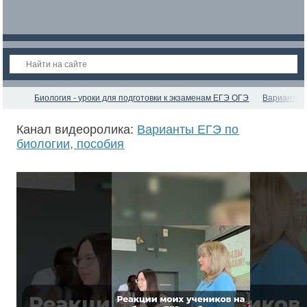
Биология - уроки для подготовки к экзаменам ЕГЭ ОГЭ
Варианты Е
Канал видеоролика:
Варианты ЕГЭ по
биологии, пособия