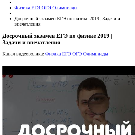
Физика ЕГЭ ОГЭ Олимпиады
Досрочный экзамен ЕГЭ по физике 2019 | Задачи и
впечатления
Досрочный экзамен ЕГЭ по физике 2019 |
Задачи и впечатления
Канал видеоролика:
Физика ЕГЭ ОГЭ Олимпиады