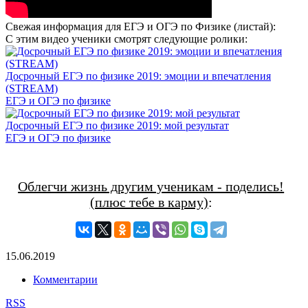
Свежая информация для ЕГЭ и ОГЭ по Физике (листай):
С этим видео ученики смотрят следующие ролики:
Досрочный ЕГЭ по физике 2019: эмоции и впечатления
(STREAM)
ЕГЭ и ОГЭ по физике
Досрочный ЕГЭ по физике 2019: мой результат
ЕГЭ и ОГЭ по физике
Облегчи жизнь другим ученикам - поделись!
(плюс тебе в карму)
:
15.06.2019
Комментарии
RSS