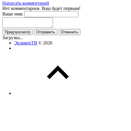
Написать комментарий
Нет комментариев. Ваш будет первым!
Ваше имя:
Загрузка...
ЭкзаменТВ
© 2026