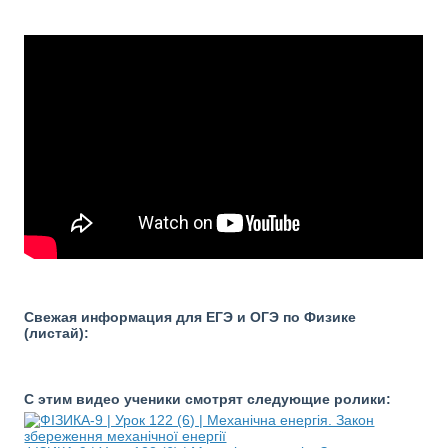
Свежая информация для ЕГЭ и ОГЭ по Физике
(листай):
С этим видео ученики смотрят следующие ролики: