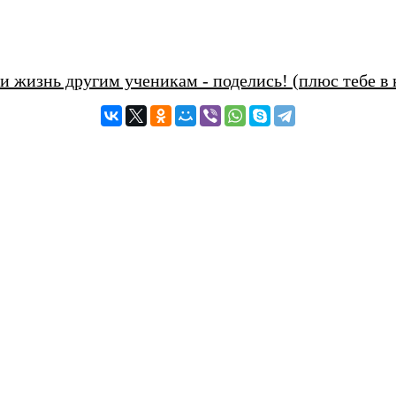
и жизнь другим ученикам - поделись! (плюс тебе в 