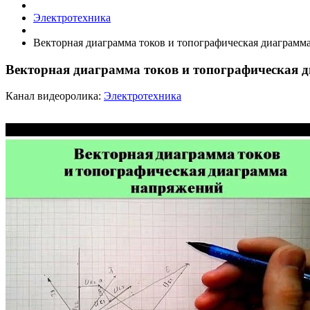
Электротехника
Векторная диаграмма токов и топографическая диаграмм
Векторная диаграмма токов и топографическая 
Канал видеоролика:
Электротехника