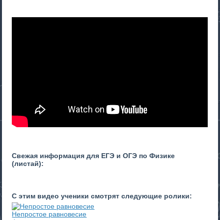
Свежая информация для ЕГЭ и ОГЭ по Физике
(листай):
С этим видео ученики смотрят следующие ролики:
Непростое равновесие