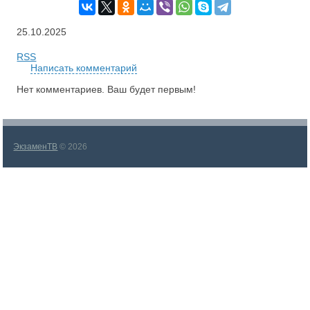
25.10.2025
RSS
Написать комментарий
Нет комментариев. Ваш будет первым!
ЭкзаменТВ
© 2026