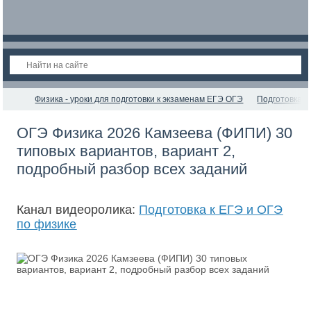
Физика - уроки для подготовки к экзаменам ЕГЭ ОГЭ
Подготовка к
ОГЭ Физика 2026 Камзеева (ФИПИ) 30
типовых вариантов, вариант 2,
подробный разбор всех заданий
Канал видеоролика:
Подготовка к ЕГЭ и ОГЭ
по физике