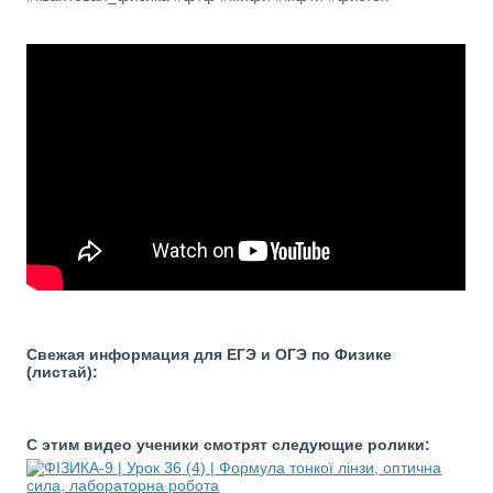
Свежая информация для ЕГЭ и ОГЭ по Физике
(листай):
С этим видео ученики смотрят следующие ролики: