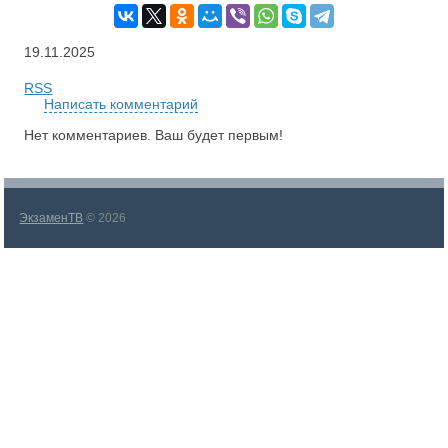
19.11.2025
RSS
Написать комментарий
Нет комментариев. Ваш будет первым!
ЭкзаменТВ
© 2026