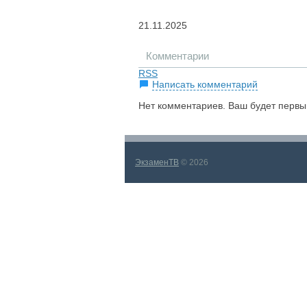
21.11.2025
Комментарии
RSS
Написать комментарий
Нет комментариев. Ваш будет первы
ЭкзаменТВ
© 2026