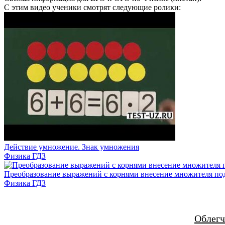
С этим видео ученики смотрят следующие ролики:
Действие умножение. Знак умножения
Физика ГДЗ
Преобразование выражений с корнями внесение множителя под
Физика ГДЗ
Облегч