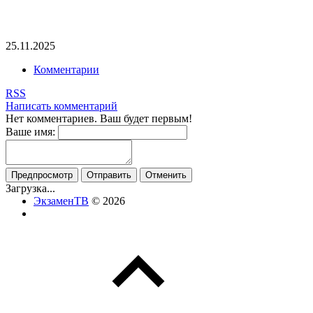
25.11.2025
Комментарии
RSS
Написать комментарий
Нет комментариев. Ваш будет первым!
Ваше имя:
Загрузка...
ЭкзаменТВ
© 2026