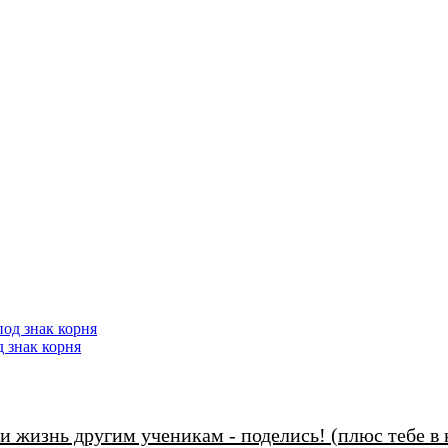
 знак корня
и жизнь другим ученикам - поделись! (плюс тебе в 