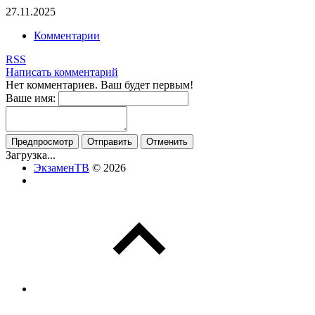
27.11.2025
Комментарии
RSS
Написать комментарий
Нет комментариев. Ваш будет первым!
Ваше имя:
Загрузка...
ЭкзаменТВ
© 2026