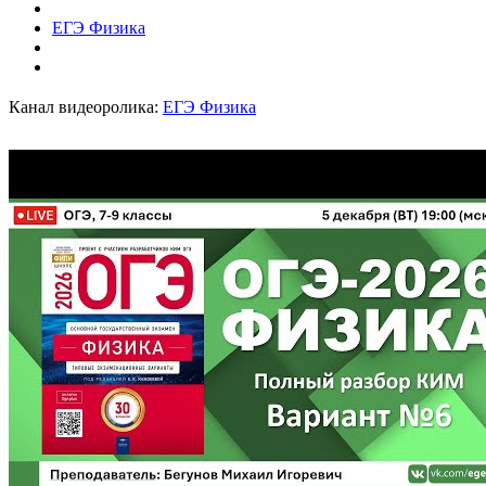
ЕГЭ Физика
Канал видеоролика:
ЕГЭ Физика