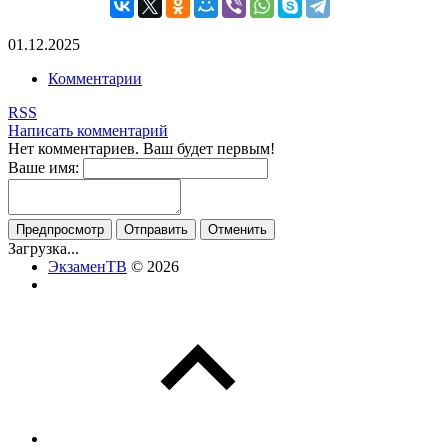
01.12.2025
Комментарии
RSS
Написать комментарий
Нет комментариев. Ваш будет первым!
Ваше имя:
Загрузка...
ЭкзаменТВ
© 2026