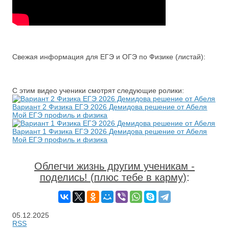
Свежая информация для ЕГЭ и ОГЭ по Физике (листай):
С этим видео ученики смотрят следующие ролики:
Вариант 2 Физика ЕГЭ 2026 Демидова решение от Абеля
Мой ЕГЭ профиль и физика
Вариант 1 Физика ЕГЭ 2026 Демидова решение от Абеля
Мой ЕГЭ профиль и физика
Облегчи жизнь другим ученикам -
поделись! (плюс тебе в карму)
:
05.12.2025
RSS