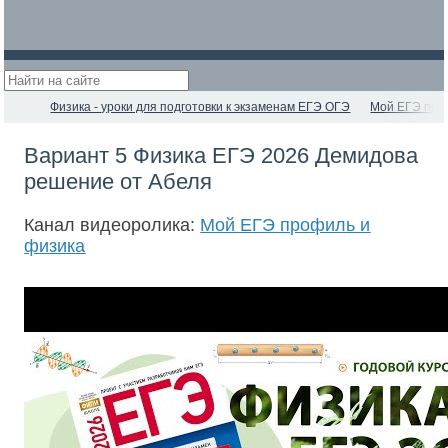
Физика - уроки для подготовки к экзаменам ЕГЭ ОГЭ
Мой ЕГЭ про
Вариант 5 Физика ЕГЭ 2026 Демидова
решение от Абеля
Канал видеоролика:
Мой ЕГЭ профиль и
физика