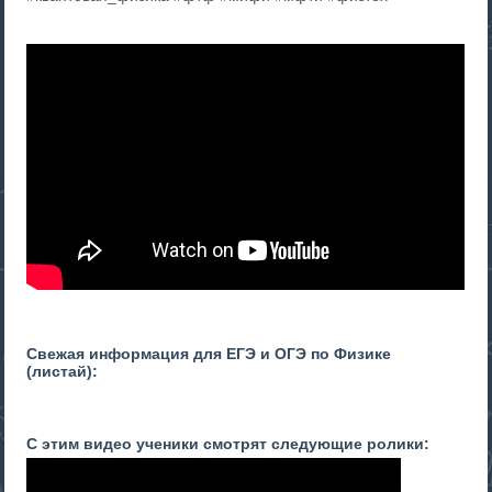
Свежая информация для ЕГЭ и ОГЭ по Физике
(листай):
С этим видео ученики смотрят следующие ролики: