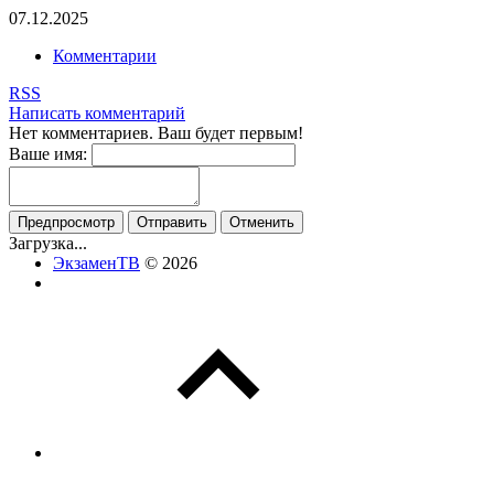
07.12.2025
Комментарии
RSS
Написать комментарий
Нет комментариев. Ваш будет первым!
Ваше имя:
Загрузка...
ЭкзаменТВ
© 2026