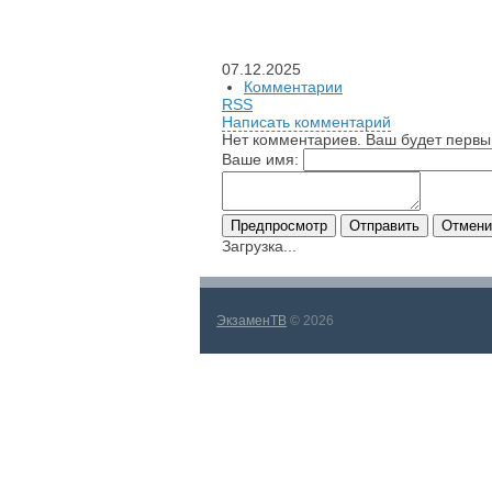
07.12.2025
Комментарии
RSS
Написать комментарий
Нет комментариев. Ваш будет первы
Ваше имя:
Загрузка...
ЭкзаменТВ
© 2026