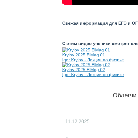
Свежая информация для ЕГЭ и ОГЭ
С этим видео ученики смотрят с
Krylov 2025 ElMag 01
Igor Krylov - Лекции по физике
Krylov 2025 ElMag 02
Igor Krylov - Лекции по физике
Облегчи 
11.12.2025