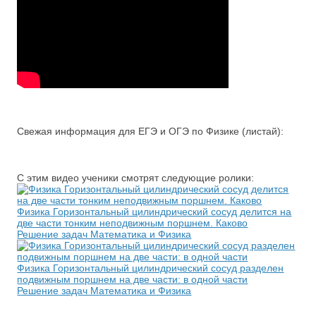
Свежая информация для ЕГЭ и ОГЭ по Физике (листай):
С этим видео ученики смотрят следующие ролики:
Физика Горизонтальный цилиндрический сосуд делится на
две части тонким неподвижным поршнем. Каково
Решение задач Математика и Физика
Физика Горизонтальный цилиндрический сосуд разделен
подвижным поршнем на две части: в одной части
Решение задач Математика и Физика