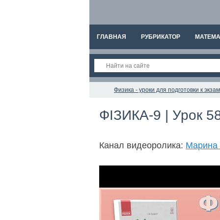
ГЛАВНАЯ
РУБРИКАТОР
МАТЕМА
Физика - уроки для подготовки к экз
ФІЗИКА-9 | Урок 58
Канал видеоролика:
Марина 