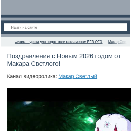
Физика - уроки для подготовки к экзаменам ЕГЭ ОГЭ
Макар Светл
Поздравления с Новым 2026 годом от
Макара Светлого!
Канал видеоролика:
Макар Светлый