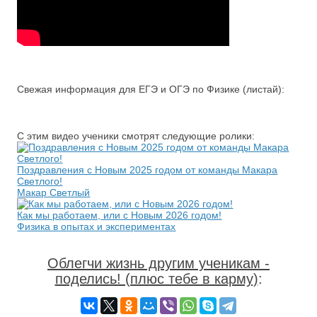
Свежая информация для ЕГЭ и ОГЭ по Физике (листай):
С этим видео ученики смотрят следующие ролики:
Поздравления с Новым 2025 годом от команды Макара
Светлого!
Макар Светлый
Как мы работаем, или с Новым 2026 годом!
Физика в опытах и экспериментах
Облегчи жизнь другим ученикам -
поделись! (плюс тебе в карму)
: