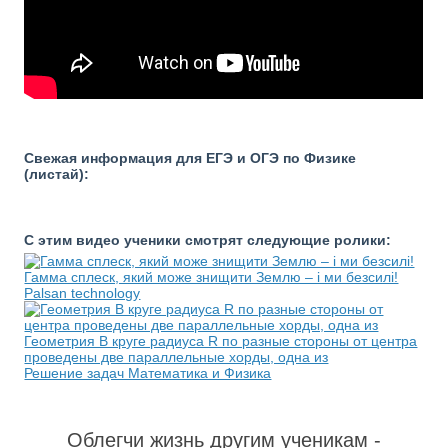
Свежая информация для ЕГЭ и ОГЭ по Физике
(листай):
С этим видео ученики смотрят следующие ролики:
Гамма сплеск, який може знищити Землю – і ми безсилі!
Palsan technology
Геометрия В круге радиуса R по разные стороны от центра
проведены две параллельные хорды, одна из
Решение задач Математика и Физика
Облегчи жизнь другим ученикам -