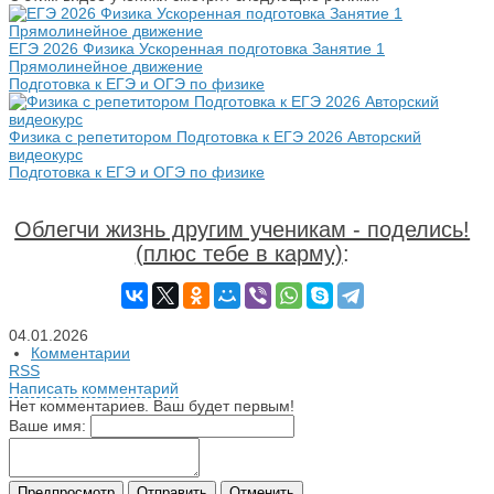
ЕГЭ 2026 Физика Ускоренная подготовка Занятие 1
Прямолинейное движение
Подготовка к ЕГЭ и ОГЭ по физике
Физика с репетитором Подготовка к ЕГЭ 2026 Авторский
видеокурс
Подготовка к ЕГЭ и ОГЭ по физике
Облегчи жизнь другим ученикам - поделись!
(плюс тебе в карму)
:
04.01.2026
Комментарии
RSS
Написать комментарий
Нет комментариев. Ваш будет первым!
Ваше имя: