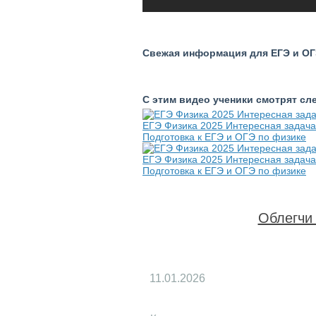
Свежая информация для ЕГЭ и ОГЭ
С этим видео ученики смотрят с
ЕГЭ Физика 2025 Интересная задача
Подготовка к ЕГЭ и ОГЭ по физике
ЕГЭ Физика 2025 Интересная задача 
Подготовка к ЕГЭ и ОГЭ по физике
Облегчи 
11.01.2026