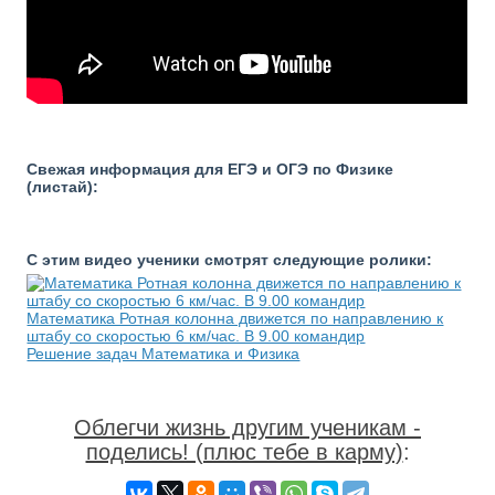
Свежая информация для ЕГЭ и ОГЭ по Физике
(листай):
С этим видео ученики смотрят следующие ролики:
Математика Ротная колонна движется по направлению к
штабу со скоростью 6 км/час. В 9.00 командир
Решение задач Математика и Физика
Облегчи жизнь другим ученикам -
поделись! (плюс тебе в карму)
: