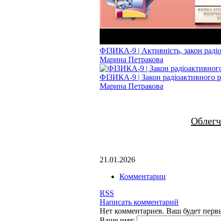
ФІЗИКА-9 | Активність, закон радіоа
Марина Петракова
ФІЗИКА-9 | Закон радіоактивного ро
Марина Петракова
Облегч
21.01.2026
Комментарии
RSS
Написать комментарий
Нет комментариев. Ваш будет перв
Ваше имя: