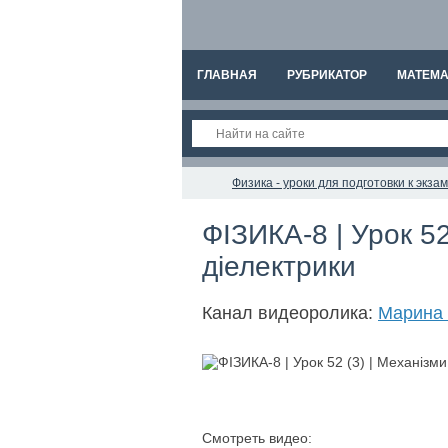
ГЛАВНАЯ
РУБРИКАТОР
МАТЕМА
Физика - уроки для подготовки к экз
ФІЗИКА-8 | Урок 52
діелектрики
Канал видеоролика:
Марина 
Смотреть видео: