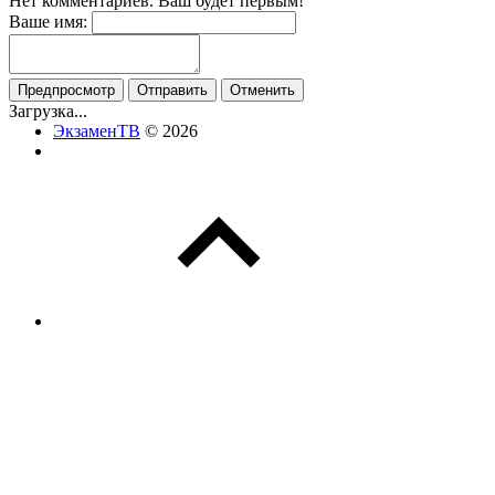
Нет комментариев. Ваш будет первым!
Ваше имя:
Загрузка...
ЭкзаменТВ
© 2026