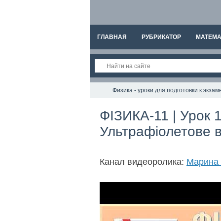
ГЛАВНАЯ
РУБРИКАТОР
МАТЕМА
Физика - уроки для подготовки к экз
ФІЗИКА-11 | Урок 
Ультрафіолетове 
Канал видеоролика:
Марина 