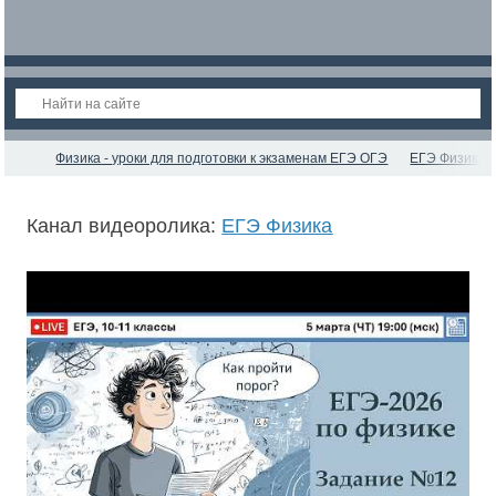
Физика - уроки для подготовки к экзаменам ЕГЭ ОГЭ
ЕГЭ Физика
Канал видеоролика:
ЕГЭ Физика