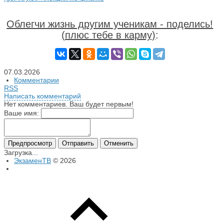
Облегчи жизнь другим ученикам - поделись!
(плюс тебе в карму)
:
07.03.2026
Комментарии
RSS
Написать комментарий
Нет комментариев. Ваш будет первым!
Ваше имя:
Загрузка...
ЭкзаменТВ
© 2026