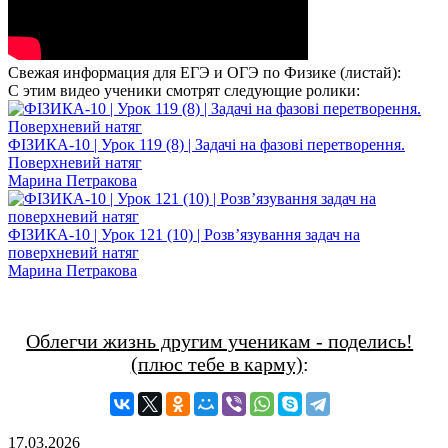
Свежая информация для ЕГЭ и ОГЭ по Физике (листай):
С этим видео ученики смотрят следующие ролики:
ФІЗИКА-10 | Урок 119 (8) | Задачі на фазові перетворення.
Поверхневий натяг
Марина Петракова
ФІЗИКА-10 | Урок 121 (10) | Розв’язування задач на
поверхневий натяг
Марина Петракова
Облегчи жизнь другим ученикам - поделись!
(плюс тебе в карму)
:
17.03.2026