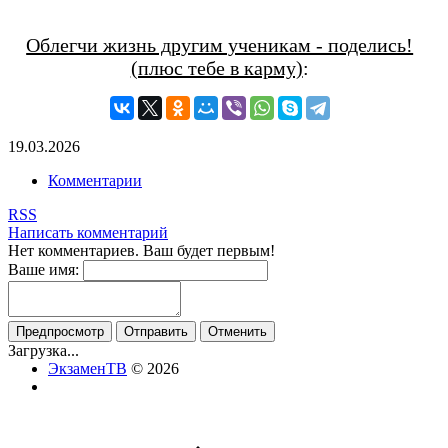
Облегчи жизнь другим ученикам - поделись!
(плюс тебе в карму)
:
19.03.2026
Комментарии
RSS
Написать комментарий
Нет комментариев. Ваш будет первым!
Ваше имя:
Загрузка...
ЭкзаменТВ
© 2026