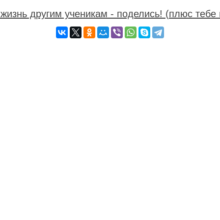
жизнь другим ученикам - поделись! (плюс тебе 