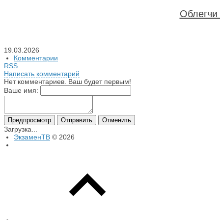
Облегчи 
19.03.2026
Комментарии
RSS
Написать комментарий
Нет комментариев. Ваш будет первым!
Ваше имя:
Загрузка...
ЭкзаменТВ
© 2026