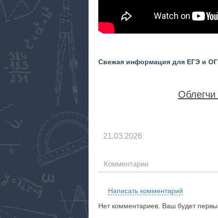
Свежая информация для ЕГЭ и ОГЭ
Облегчи 
21.03.2026
Комментарии
Написать комментарий
Нет комментариев. Ваш будет первы