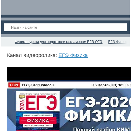
Физика - уроки для подготовки к экзаменам ЕГЭ ОГЭ
ЕГЭ Физика
Канал видеоролика:
ЕГЭ Физика