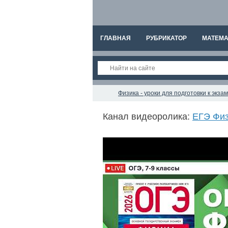
ГЛАВНАЯ
РУБРИКАТОР
МАТЕМА
Физика - уроки для подготовки к экз
Канал видеоролика:
ЕГЭ Физ