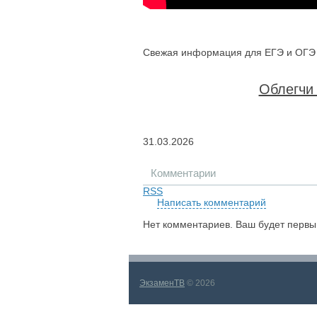
Свежая информация для ЕГЭ и ОГЭ п
Облегчи 
31.03.2026
Комментарии
RSS
Написать комментарий
Нет комментариев. Ваш будет первы
ЭкзаменТВ
© 2026