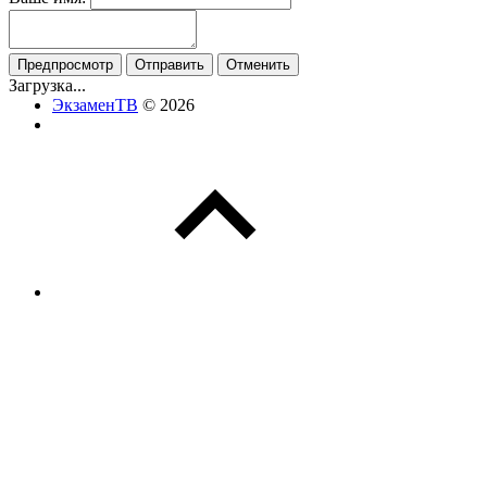
Загрузка...
ЭкзаменТВ
© 2026