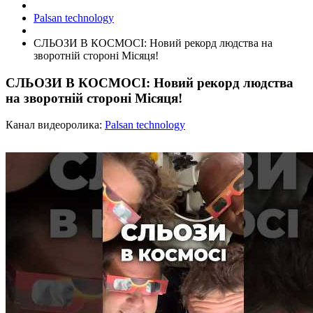
Palsan technology
СЛЬОЗИ В КОСМОСІ: Новий рекорд людства на
зворотній стороні Місяця!
СЛЬОЗИ В КОСМОСІ: Новий рекорд людства
на зворотній стороні Місяця!
Канал видеоролика:
Palsan technology