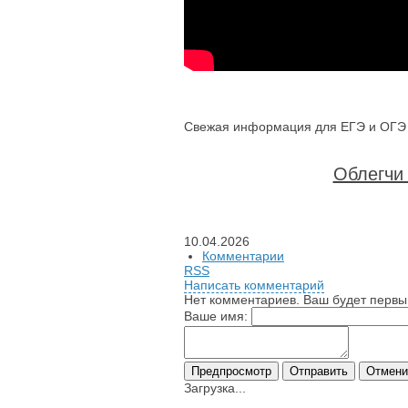
Свежая информация для ЕГЭ и ОГЭ п
Облегчи 
10.04.2026
Комментарии
RSS
Написать комментарий
Нет комментариев. Ваш будет первы
Ваше имя:
Загрузка...