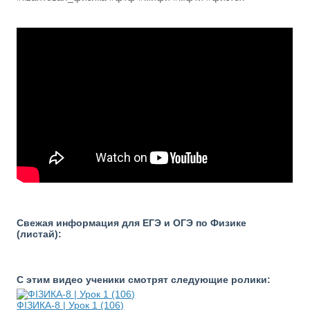
Свежая информация для ЕГЭ и ОГЭ по Физике
(листай):
С этим видео ученики смотрят следующие ролики:
ФІЗИКА-8 | Урок 1 (106)