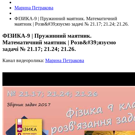
Марина Петракова
ФІЗИКА-9 | Пружинний маятник. Математичний
маятник | Розв&#39;язуємо задачі № 21.17; 21.24; 21.26.
ФІЗИКА-9 | Пружинний маятник.
Математичний маятник | Розв&#39;язуємо
задачі № 21.17; 21.24; 21.26.
Канал видеоролика:
Марина Петракова