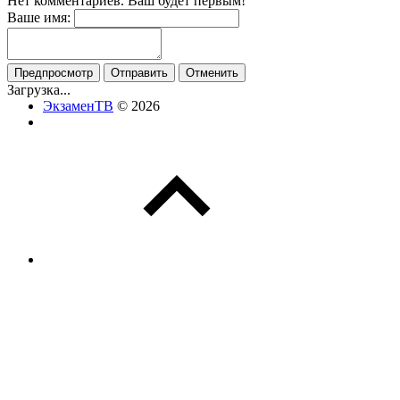
Нет комментариев. Ваш будет первым!
Ваше имя:
Загрузка...
ЭкзаменТВ
© 2026