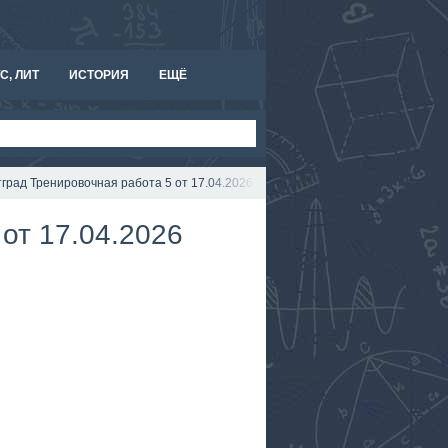
С, ЛИТ
ИСТОРИЯ
ЕЩЁ
град Тренировочная работа 5 от 17.04.2026 Полный подробный разбор всех
от 17.04.2026