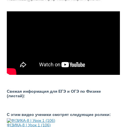
Свежая информация для ЕГЭ и ОГЭ по Физике
(листай):
С этим видео ученики смотрят следующие ролики:
ФІЗИКА-8 | Урок 1 (106)