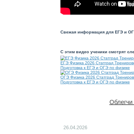
Свежая информация для ЕГЭ и ОГЭ
С этим видео ученики смотрят с
ЕГЭ Физика 2026 Статград Трениров
Подготовка к ЕГЭ и ОГЭ по физике
ОГЭ Физика 2026 Статград Трениров
Подготовка к ЕГЭ и ОГЭ по физике
Облегчи 
26.04.2026