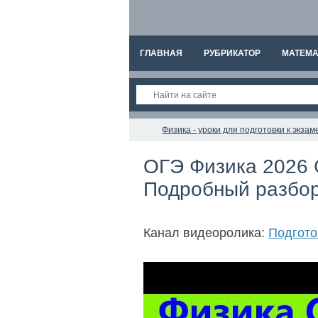
ГЛАВНАЯ
РУБРИКАТОР
МАТЕМА
Физика - уроки для подготовки к экз
ОГЭ Физика 2026 С
Подробный разбор
Канал видеоролика:
Подгото