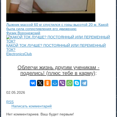
Лыжник массой 60 кг спустился с горы высотой 20 м. Какой
была сила сопротивления его движению
Физик Воронежский
КАКОЙ ТОК ЛУЧШЕ? ПОСТОЯННЫЙ ИЛИ ПЕРЕМЕННЫЙ
ТОК?
ElectronicsClub
Облегчи жизнь другим ученикам -
поделись! (плюс тебе в карму)
:
02.05.2026
RSS
Написать комментарий
Нет комментариев. Ваш будет первым!