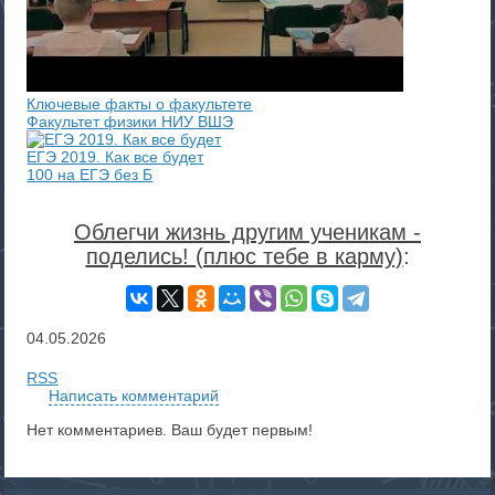
Ключевые факты о факультете
Факультет физики НИУ ВШЭ
ЕГЭ 2019. Как все будет
100 на ЕГЭ без Б
Облегчи жизнь другим ученикам -
поделись! (плюс тебе в карму)
:
04.05.2026
RSS
Написать комментарий
Нет комментариев. Ваш будет первым!